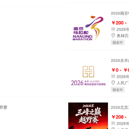
2026南
￥200 -
2026
奥林匹
报名中
2026
￥0 - ￥
2026
人民广
报名中
越野赛
2026北
￥208 -
2026