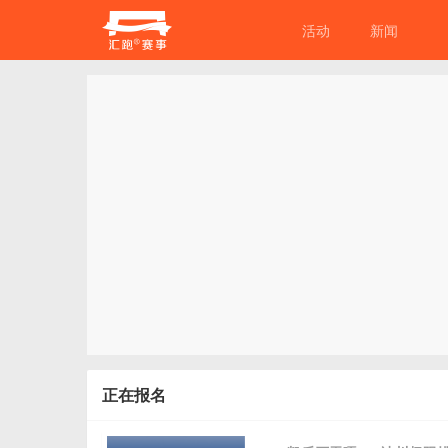
活动
新闻
正在报名